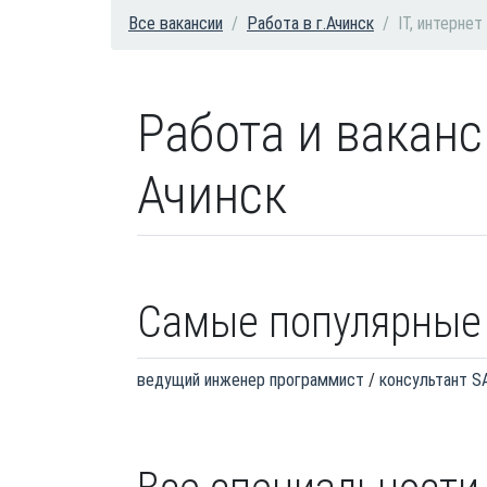
Все вакансии
Работа в г.Ачинск
IT, интернет
Работа и ваканси
Ачинск
Самые популярные
ведущий инженер программист
консультант S