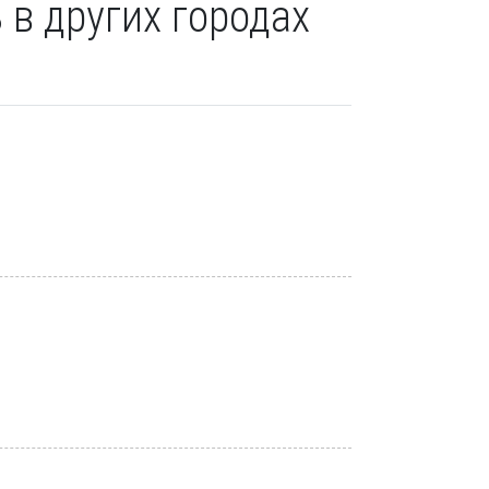
 в других городах