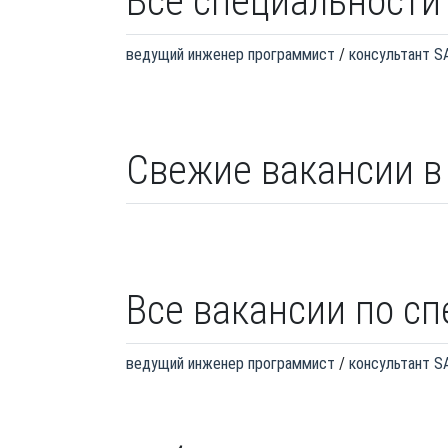
Все специальности
ведущий инженер программист
консультант S
Свежие вакансии в 
Все вакансии по с
ведущий инженер программист
консультант S