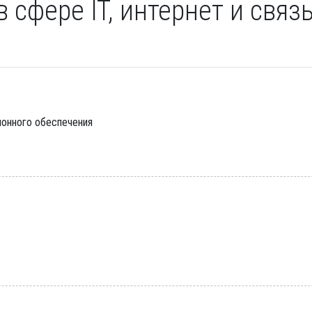
 сфере IT, интернет и связь
онного обеспечения