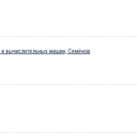
 и вычислительных машин, Семёнов