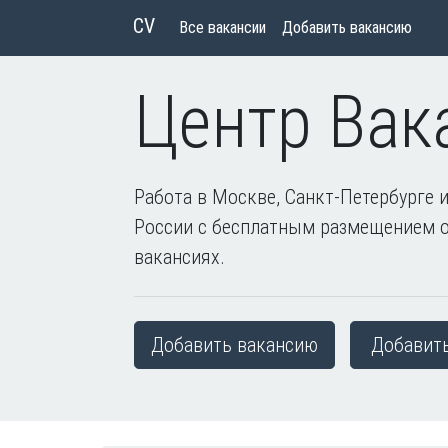
CV
Все вакансии
Добавить вакансию
Центр Вак
Работа в Москве, Санкт-Петербурге и
России с бесплатным размещением 
вакансиях.
Добавить вакансию
Добавит