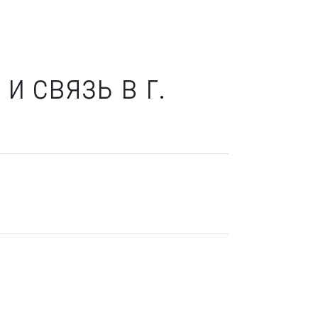
и связь в г.