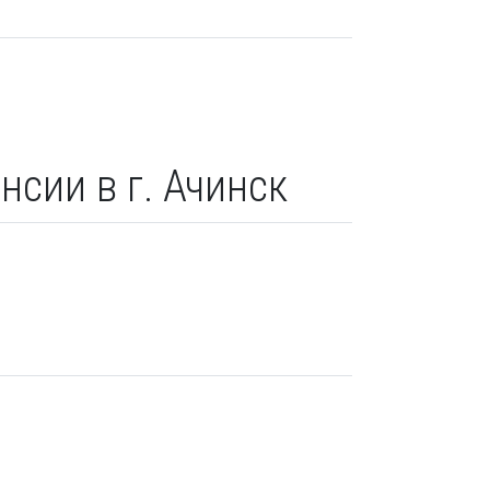
нсии в г. Ачинск