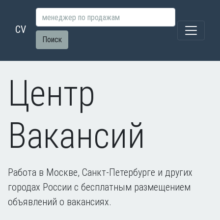
CV
Поиск
Центр
Вакансий
Работа в Москве, Санкт-Петербурге и других
городах России с бесплатным размещением
объявлений о вакансиях.