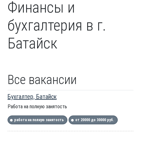
Финансы и
бухгалтерия в г.
Батайск
Все вакансии
Бухгалтер, Батайск
Работа на полную занятость
работа на полную занятость
от 20000 до 30000 руб.