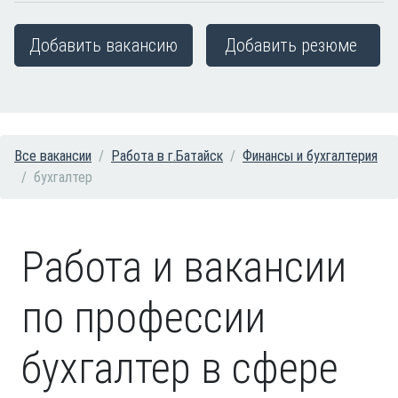
Добавить вакансию
Добавить резюме
Все вакансии
Работа в г.Батайск
Финансы и бухгалтерия
бухгалтер
Работа и вакансии
по профессии
бухгалтер в сфере