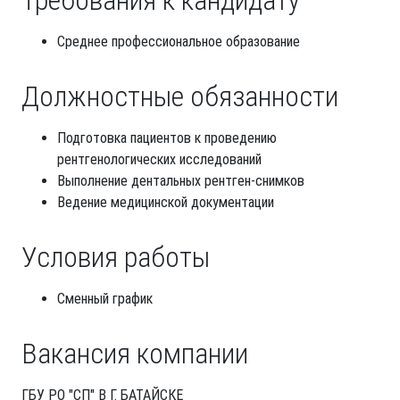
Требования к кандидату
Среднее профессиональное образование
Должностные обязанности
Подготовка пациентов к проведению
рентгенологических исследований
Выполнение дентальных рентген-снимков
Ведение медицинской документации
Условия работы
Сменный график
Вакансия компании
ГБУ РО "СП" В Г. БАТАЙСКЕ