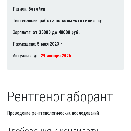
Регион:
Батайск
Тип вакансии:
работа по совместительству
Зарплата:
от 35000 до 40000 руб.
Размещена:
5 мая 2023 г.
Актуальна до:
29 января 2026 г.
Рентгенолаборант
Проведение рентгенологических исследований.