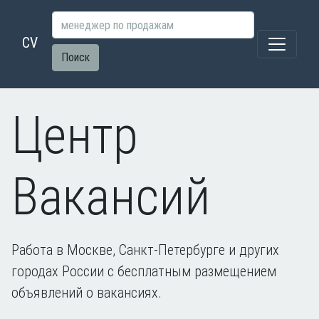
CV
Поиск
Центр
Вакансий
Работа в Москве, Санкт-Петербурге и других
городах России с бесплатным размещением
объявлений о вакансиях.