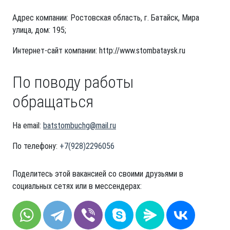
Адрес компании: Ростовская область, г. Батайск, Мира
улица, дом: 195;
Интернет-сайт компании: http://www.stombataysk.ru
По поводу работы
обращаться
На email:
batstombuchg@mail.ru
По телефону:
+7(928)2296056
Поделитесь этой вакансией со своими друзьями в
социальных сетях или в мессендерах: