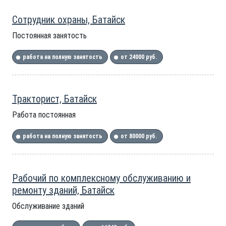
Сотрудник охраны, Батайск
Постоянная занятость
работа на полную занятость
от 24000 руб.
Тракторист, Батайск
Работа постоянная
работа на полную занятость
от 80000 руб.
Рабочий по комплексному обслуживанию и
ремонту зданий, Батайск
Обслуживание зданий