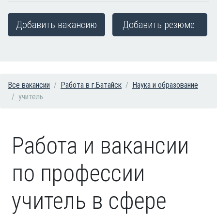
Добавить вакансию
Добавить резюме
Все вакансии
Работа в г.Батайск
Наука и образование
учитель
Работа и вакансии
по профессии
учитель в сфере