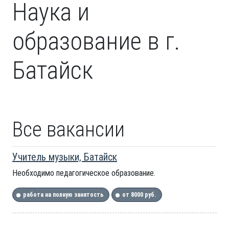
Наука и
образование в г.
Батайск
Все вакансии
Учитель музыки, Батайск
Необходимо педагогическое образование.
работа на полную занятость
от 8000 руб.