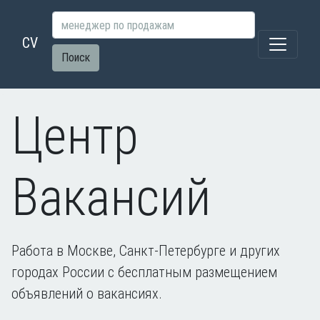
CV
Поиск
Центр
Вакансий
Работа в Москве, Санкт-Петербурге и других
городах России с бесплатным размещением
объявлений о вакансиях.