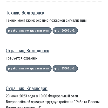
Техник, Волгодонск
Техник-монтажник охранно-пожарной сигнализации
работа на полную занятость
от 20000 руб.
Охранник, Волгодонск
Требуется охранник
работа на полную занятость
от 25000 руб.
Охранник, Краснодар
23 июня 2023 года в 10.00 Федеральный этап
Всероссийской ярмарки трудоустройства "Работа России.
Время возможностей".