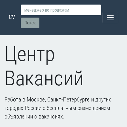
CV
Поиск
Центр
Вакансий
Работа в Москве, Санкт-Петербурге и других
городах России с бесплатным размещением
объявлений о вакансиях.