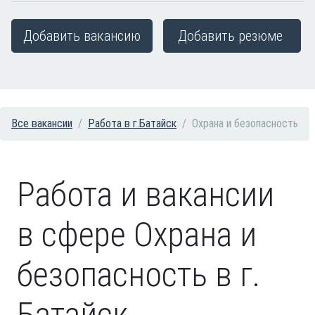
Добавить вакансию
Добавить резюме
Все вакансии
Работа в г.Батайск
Охрана и безопасность
Работа и вакансии
в сфере Охрана и
безопасность в г.
Батайск