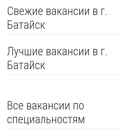
Свежие вакансии в г.
Батайск
Лучшие вакансии в г.
Батайск
Все вакансии по
специальностям