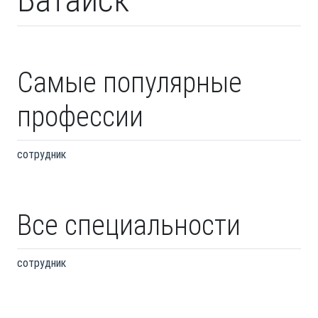
Самые популярные
профессии
сотрудник
Все специальности
сотрудник