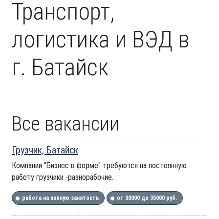
Транспорт,
логистика и ВЭД в
г. Батайск
Все вакансии
Грузчик, Батайск
Компании "Бизнес в форме" требуются на постоянную
работу грузчики -разнорабочие.
работа на полную занятость
от 30000 до 35000 руб.