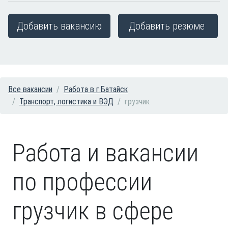
Добавить вакансию
Добавить резюме
Все вакансии
Работа в г.Батайск
Транспорт, логистика и ВЭД
грузчик
Работа и вакансии
по профессии
грузчик в сфере