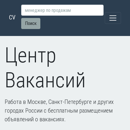
CV
Поиск
Центр
Вакансий
Работа в Москве, Санкт-Петербурге и других
городах России с бесплатным размещением
объявлений о вакансиях.