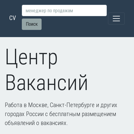
CV
Поиск
Центр
Вакансий
Работа в Москве, Санкт-Петербурге и других
городах России с бесплатным размещением
объявлений о вакансиях.