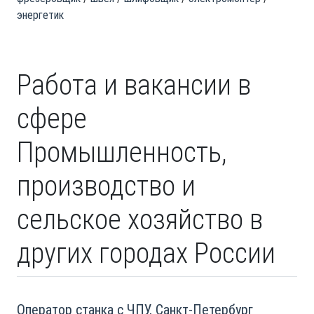
энергетик
Работа и вакансии в
сфере
Промышленность,
производство и
сельское хозяйство в
других городах России
Оператор станка с ЧПУ, Санкт-Петербург