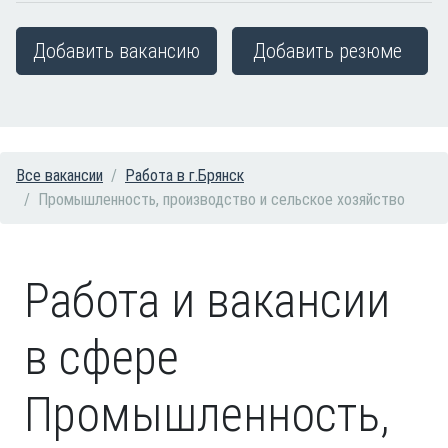
Добавить вакансию
Добавить резюме
Все вакансии
Работа в г.Брянск
Промышленность, производство и сельское хозяйство
Работа и вакансии
в сфере
Промышленность,