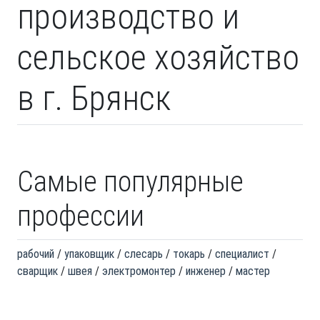
производство и
сельское хозяйство
в г. Брянск
Самые популярные
профессии
рабочий
упаковщик
слесарь
токарь
специалист
сварщик
швея
электромонтер
инженер
мастер