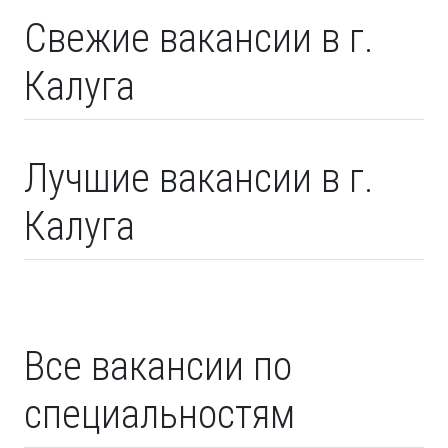
Свежие вакансии в г.
Калуга
Лучшие вакансии в г.
Калуга
Все вакансии по
специальностям