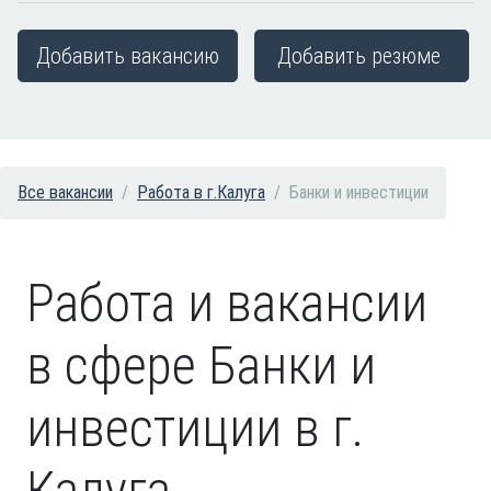
Добавить вакансию
Добавить резюме
Все вакансии
Работа в г.Калуга
Банки и инвестиции
Работа и вакансии
в сфере Банки и
инвестиции в г.
Калуга