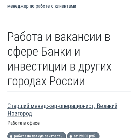
менеджер по работе с клиентами
Работа и вакансии в
сфере Банки и
инвестиции в других
городах России
Старший менеджер-операционист, Великий
Новгород
Работа в офисе
работа на полную занятость
от 29000 руб.