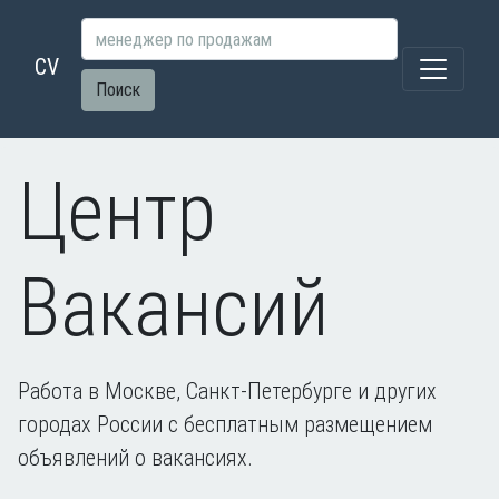
CV
Поиск
Центр
Вакансий
Работа в Москве, Санкт-Петербурге и других
городах России с бесплатным размещением
объявлений о вакансиях.