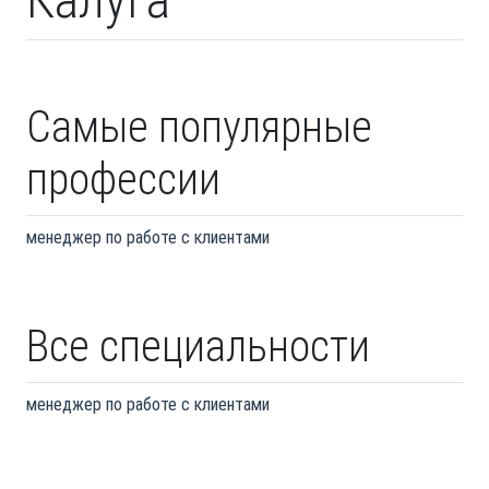
Самые популярные
профессии
менеджер по работе с клиентами
Все специальности
менеджер по работе с клиентами