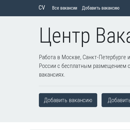
CV
Все вакансии
Добавить вакансию
Центр Вак
Работа в Москве, Санкт-Петербурге и
России с бесплатным размещением 
вакансиях.
Добавить вакансию
Добавит