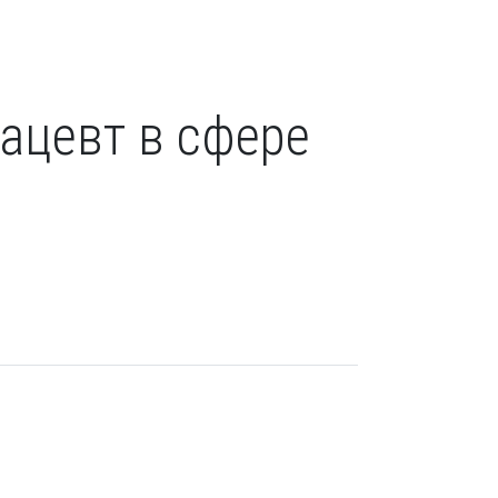
ацевт в сфере