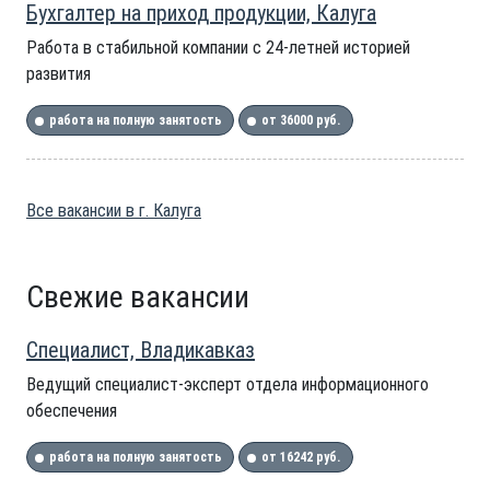
Бухгалтер на приход продукции, Калуга
Работа в стабильной компании с 24-летней историей
развития
работа на полную занятость
от 36000 руб.
Все вакансии в г. Калуга
Свежие вакансии
Специалист, Владикавказ
Ведущий специалист-эксперт отдела информационного
обеспечения
работа на полную занятость
от 16242 руб.