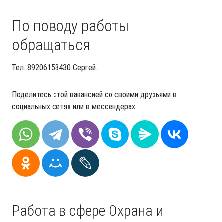
По поводу работы
обращаться
Тел. 89206158430 Сергей.
Поделитесь этой вакансией со своими друзьями в
социальных сетях или в мессендерах:
Работа в сфере Охрана и