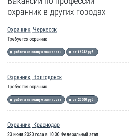
Вакансии по профессии
охранник в других городах
Охранник, Черкесск
Требуется охранник
работа на полную занятость
от 16242 руб.
Охранник, Волгодонск
Требуется охранник
работа на полную занятость
от 25000 руб.
Охранник, Краснодар
23 июня 2023 года в 10.00 Федеральный этап