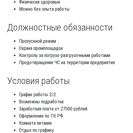
Физически здоровые
Можно без опыта работы
Должностные обязанности
Пропускной режим
Охрана промплощадок
Контроль за погрузо-разгрузочными работами
Предотвращение ЧС на территории предприятия
Условия работы
График работы 2/2.
Возможны подработки.
Заработная плата от 27500 рублей.
Оформление по ТК РФ.
Комната питания.
Отдых по графику.