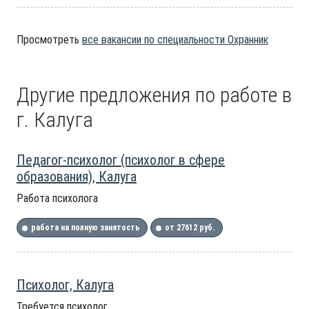
Просмотреть
все вакансии по специальности Охранник
Другие предложения по работе в
г. Калуга
Педагог-психолог (психолог в сфере
образования), Калуга
Работа психолога
работа на полную занятость
от 27612 руб.
Психолог, Калуга
Требуется психолог