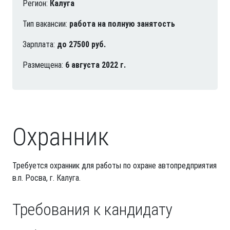
Регион:
Калуга
Тип вакансии:
работа на полную занятость
Зарплата:
до 27500 руб.
Размещена:
6 августа 2022 г.
Охранник
Требуется охранник для работы по охране автопредприятия
в.п. Росва, г. Калуга.
Требования к кандидату