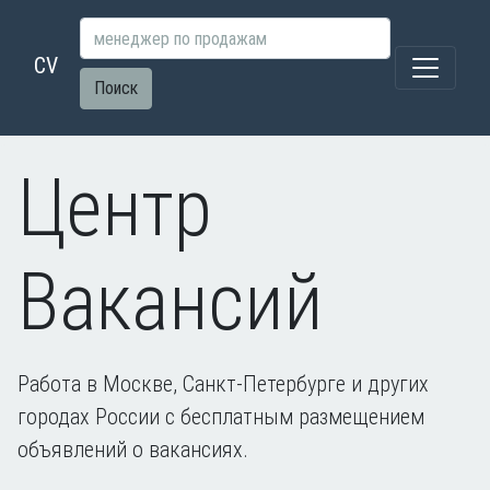
CV
Поиск
Центр
Вакансий
Работа в Москве, Санкт-Петербурге и других
городах России с бесплатным размещением
объявлений о вакансиях.