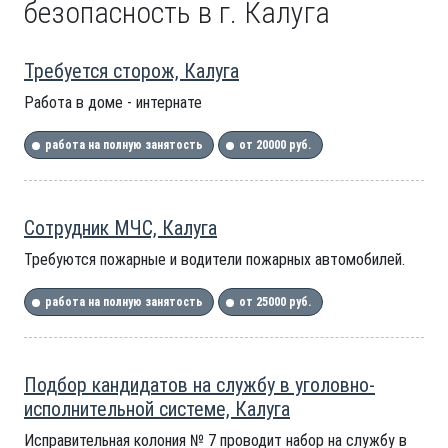
безопасность в г. Калуга
Требуется сторож, Калуга
Работа в доме - интернате
работа на полную занятость
от 20000 руб.
Сотрудник МЧС, Калуга
Требуются пожарные и водители пожарных автомобилей.
работа на полную занятость
от 25000 руб.
Подбор кандидатов на службу в уголовно-
исполнительной системе, Калуга
Исправительная колония № 7 проводит набор на службу в