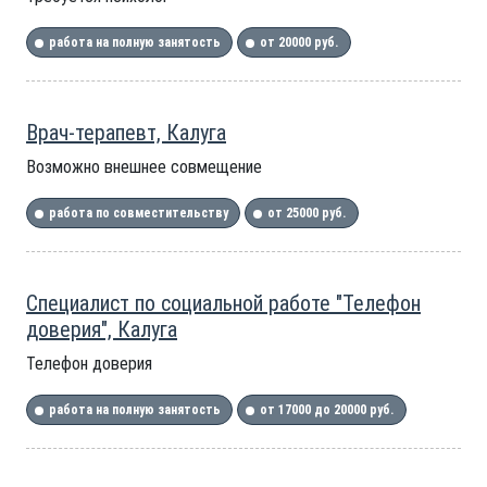
работа на полную занятость
от 20000 руб.
Врач-терапевт, Калуга
Возможно внешнее совмещение
работа по совместительству
от 25000 руб.
Специалист по социальной работе "Телефон
доверия", Калуга
Телефон доверия
работа на полную занятость
от 17000 до 20000 руб.