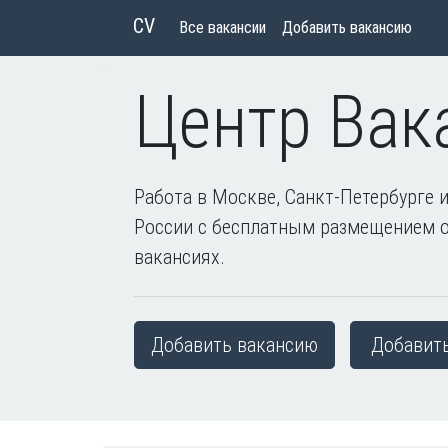
CV
Все вакансии
Добавить вакансию
Центр Вак
Работа в Москве, Санкт-Петербурге и
России с бесплатным размещением 
вакансиях.
Добавить вакансию
Добавит