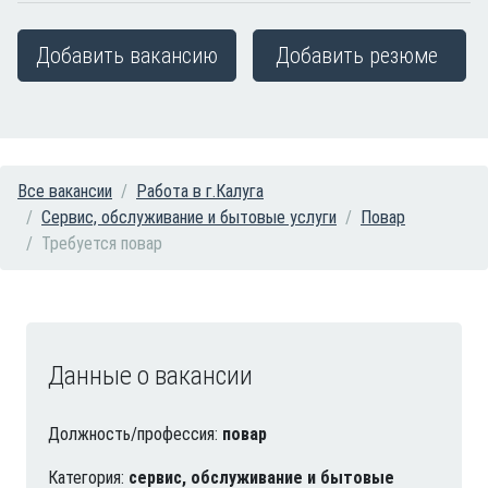
Добавить вакансию
Добавить резюме
Все вакансии
Работа в г.Калуга
Сервис, обслуживание и бытовые услуги
Повар
Требуется повар
Данные о вакансии
Должность/профессия:
повар
Категория:
сервис, обслуживание и бытовые