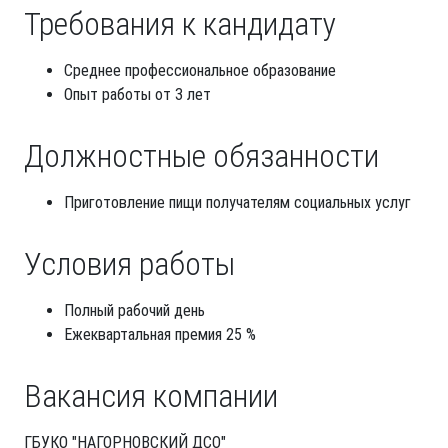
Требования к кандидату
Среднее профессиональное образование
Опыт работы от 3 лет
Должностные обязанности
Приготовление пищи получателям социальных услуг
Условия работы
Полный рабочий день
Ежеквартальная премия 25 %
Вакансия компании
ГБУКО "НАГОРНОВСКИЙ ДСО"