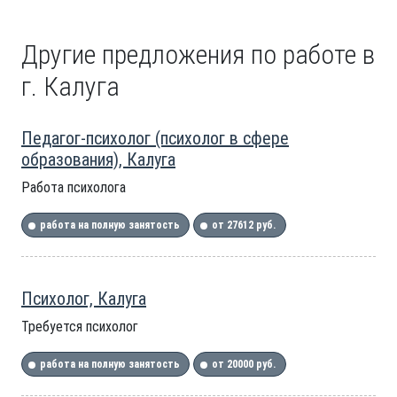
Другие предложения по работе в
г. Калуга
Педагог-психолог (психолог в сфере
образования), Калуга
Работа психолога
работа на полную занятость
от 27612 руб.
Психолог, Калуга
Требуется психолог
работа на полную занятость
от 20000 руб.