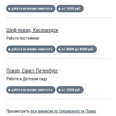
работа на полную занятость
от 16242 руб.
Шеф-повар, Кисловодск
Работа постоянная
работа на полную занятость
от 80000 до 85000 руб.
Повар, Санкт-Петербург
Работа в Детском саду
работа на полную занятость
от 23500 руб.
Просмотреть
все вакансии по специальности Повар