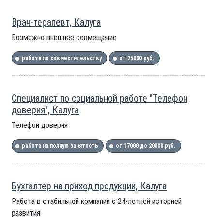
Врач-терапевт, Калуга
Возможно внешнее совмещение
работа по совместительству
от 25000 руб.
Специалист по социальной работе "Телефон
доверия", Калуга
Телефон доверия
работа на полную занятость
от 17000 до 20000 руб.
Бухгалтер на приход продукции, Калуга
Работа в стабильной компании с 24-летней историей
развития