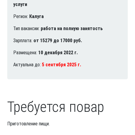
услуги
Регион:
Калуга
Тип вакансии:
работа на полную занятость
Зарплата:
от 15279 до 17000 руб.
Размещена:
10 декабря 2022 г.
Актуальна до:
5 сентября 2025 г.
Требуется повар
Приготовление пищи.