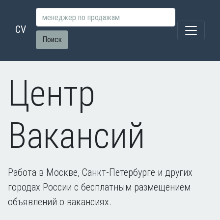
CV
Поиск
Центр
Вакансий
Работа в Москве, Санкт-Петербурге и других
городах России с бесплатным размещением
объявлений о вакансиях.