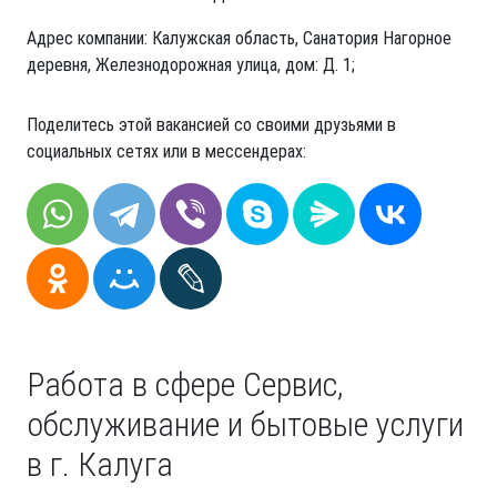
Адрес компании: Калужская область, Санатория Нагорное
деревня, Железнодорожная улица, дом: Д. 1;
Поделитесь этой вакансией со своими друзьями в
социальных сетях или в мессендерах:
Работа в сфере Сервис,
обслуживание и бытовые услуги
в г. Калуга