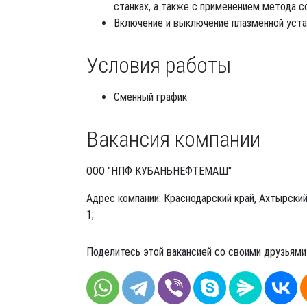
станках, а также с применением метода 
Включение и выключение плазменной устан
Условия работы
Сменный график
Вакансия компании
ООО "НПФ КУБАНЬНЕФТЕМАШ"
Адрес компании: Краснодарский край, Ахтырский
1;
Поделитесь этой вакансией со своими друзьями