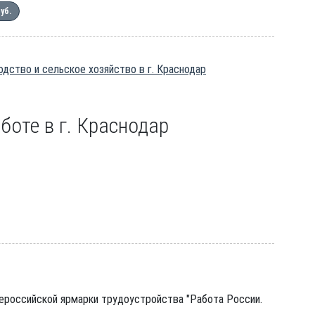
руб.
дство и сельское хозяйство в г. Краснодар
боте в г. Краснодар
сероссийской ярмарки трудоустройства "Работа России.