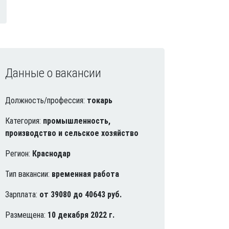
Данные о вакансии
Должность/профессия:
токарь
Категория:
промышленность,
производство и сельское хозяйство
Регион:
Краснодар
Тип вакансии:
временная работа
Зарплата:
от 39080 до 40643 руб.
Размещена:
10 декабря 2022 г.