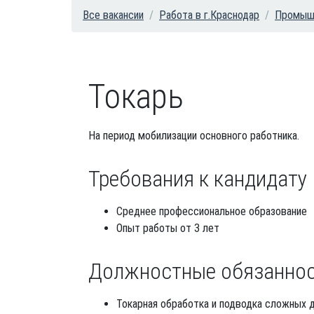
Все вакансии
Работа в г.Краснодар
Промышл
Токарь
На период мобилизации основного работника.
Требования к кандидату
Среднее профессиональное образование
Опыт работы от 3 лет
Должностные обязанно
Токарная обработка и подводка сложных д