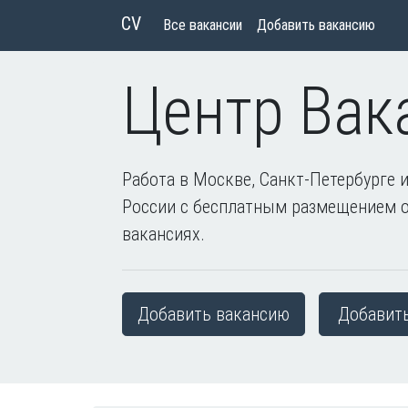
CV
Все вакансии
Добавить вакансию
Центр Вак
Работа в Москве, Санкт-Петербурге и
России с бесплатным размещением 
вакансиях.
Добавить вакансию
Добавит