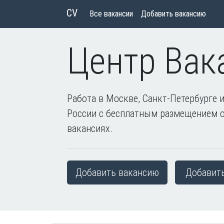
CV
Все вакансии
Добавить вакансию
Центр Вак
Работа в Москве, Санкт-Петербурге и
России с бесплатным размещением 
вакансиях.
Добавить вакансию
Добавит