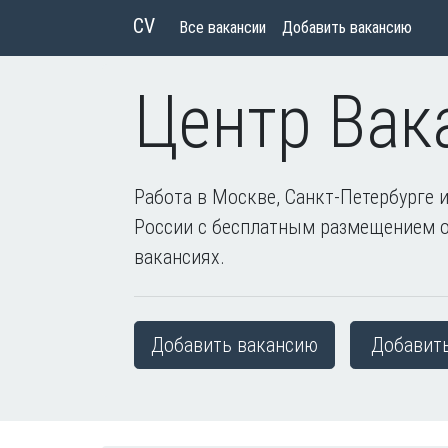
CV
Все вакансии
Добавить вакансию
Центр Вак
Работа в Москве, Санкт-Петербурге и
России с бесплатным размещением 
вакансиях.
Добавить вакансию
Добавит