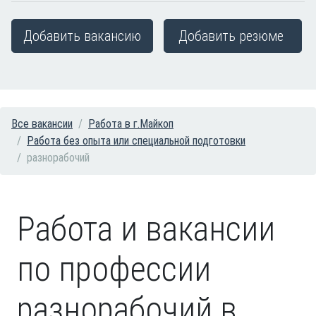
Добавить вакансию
Добавить резюме
Все вакансии
Работа в г.Майкоп
Работа без опыта или специальной подготовки
разнорабочий
Работа и вакансии
по профессии
разнорабочий в