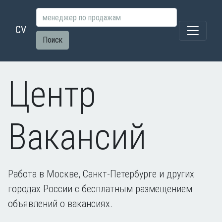
CV
Поиск
Центр
Вакансий
Работа в Москве, Санкт-Петербурге и других
городах России с бесплатным размещением
объявлений о вакансиях.