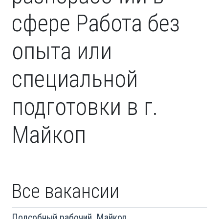
сфере Работа без
опыта или
специальной
подготовки в г.
Майкоп
Все вакансии
Подсобный рабочий, Майкоп