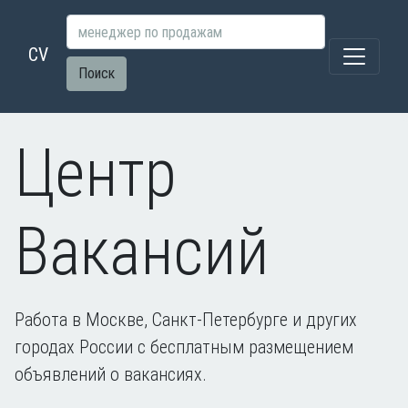
CV
Поиск
Центр
Вакансий
Работа в Москве, Санкт-Петербурге и других
городах России с бесплатным размещением
объявлений о вакансиях.