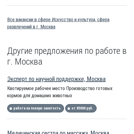
Все вакансии в сфере Искусство и культура, сфера
развлечений в г. Москва
Другие предложения по работе в
г. Москва
Эксперт по научной поддержке, Москва
Квотируемое рабочее место Производство готовых
кормов для домашних животных
работа на полную занятость
от 85000 руб.
Медицинская сестра по массажу, Москва