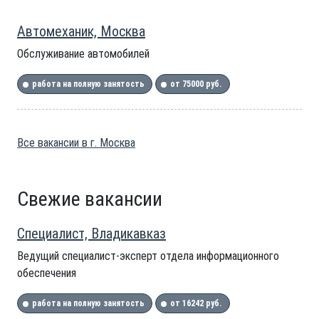
Автомеханик, Москва
Обслуживание автомобилей
работа на полную занятость
от 75000 руб.
Все вакансии в г. Москва
Свежие вакансии
Специалист, Владикавказ
Ведущий специалист-эксперт отдела информационного
обеспечения
работа на полную занятость
от 16242 руб.