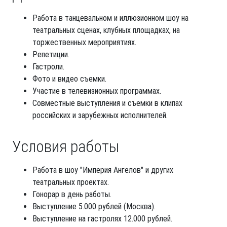
Работа в танцевальном и иллюзионном шоу на
театральных сценах, клубных площадках, на
торжественных мероприятиях.
Репетиции.
Гастроли.
Фото и видео съемки.
Участие в телевизионных программах.
Совместные выступления и съемки в клипах
российских и зарубежных исполнителей.
Условия работы
Работа в шоу "Империя Ангелов" и других
театральных проектах.
Гонорар в день работы.
Выступление 5.000 рублей (Москва).
Выступление на гастролях 12.000 рублей.