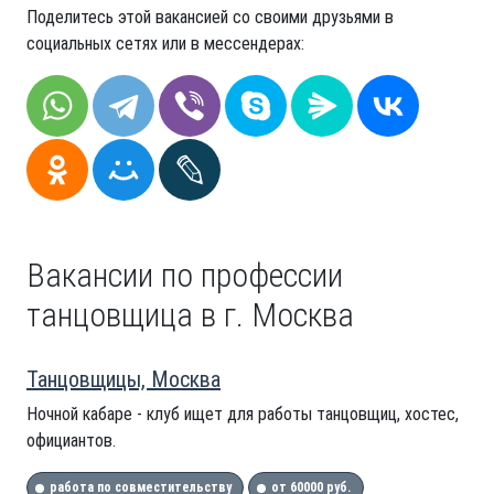
Поделитесь этой вакансией со своими друзьями в
социальных сетях или в мессендерах:
Вакансии по профессии
танцовщица в г. Москва
Танцовщицы, Москва
Ночной кабаре - клуб ищет для работы танцовщиц, хостес,
официантов.
работа по совместительству
от 60000 руб.