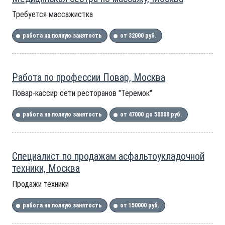
Требуется массажистка
работа на полную занятость
от 32000 руб.
Работа по профессии Повар, Москва
Повар-кассир сети ресторанов "Теремок"
работа на полную занятость
от 47000 до 50000 руб.
Специалист по продажам асфальтоукладочной
техники, Москва
Продажи техники
работа на полную занятость
от 150000 руб.