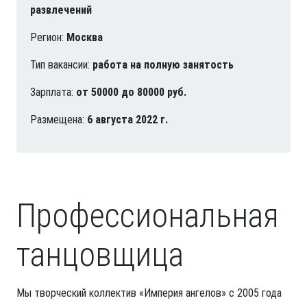
развлечений
Регион:
Москва
Тип вакансии:
работа на полную занятость
Зарплата:
от 50000 до 80000 руб.
Размещена:
6 августа 2022 г.
Профессиональная
танцовщица
Мы творческий коллектив «Империя ангелов» с 2005 года