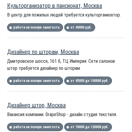
Культорганизатор в пансионат, Москва
В центр для пожилых людей требуется культорганизатор.
работа на полную занятость
от 40000 руб.
Дизайнер по шторам, Москва
Дмитровское шоссе, 161 б, ТЦ Империя. Сети салонов
штор требуется дизайнер по шторам.
работа на полную занятость
от 45000 до 100000 руб.
Дизайнер штор, Москва
Вакансия компании: DrapeShop - дизайн студия текстиля.
работа на полную занятость
от 70000 до 120000 руб.