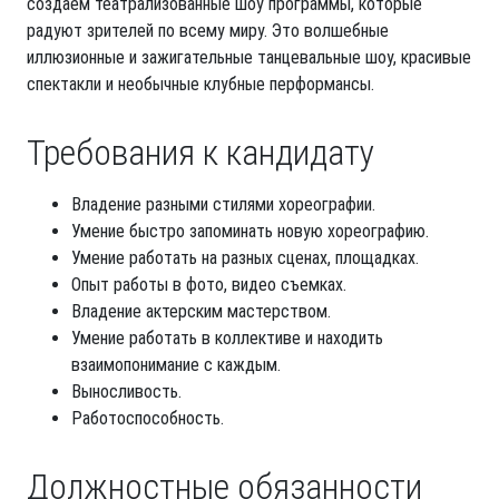
создаем театрализованные шоу программы, которые
радуют зрителей по всему миру. Это волшебные
иллюзионные и зажигательные танцевальные шоу, красивые
спектакли и необычные клубные перформансы.
Требования к кандидату
Владение разными стилями хореографии.
Умение быстро запоминать новую хореографию.
Умение работать на разных сценах, площадках.
Опыт работы в фото, видео съемках.
Владение актерским мастерством.
Умение работать в коллективе и находить
взаимопонимание с каждым.
Выносливость.
Работоспособность.
Должностные обязанности