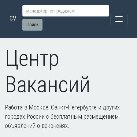
CV
Поиск
Центр
Вакансий
Работа в Москве, Санкт-Петербурге и других
городах России с бесплатным размещением
объявлений о вакансиях.