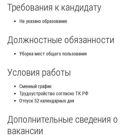
Требования к кандидату
Не указано образование
Должностные обязанности
Уборка мест общего пользования
Условия работы
Сменный график
Трудоустройство согласно ТК РФ
Отпуск 52 календарных дня
Дополнительные сведения о
вакансии