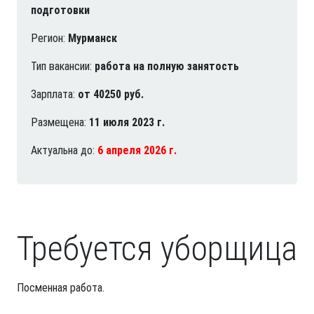
подготовки
Регион:
Мурманск
Тип вакансии:
работа на полную занятость
Зарплата:
от 40250 руб.
Размещена:
11 июля 2023 г.
Актуальна до:
6 апреля 2026 г.
Требуется уборщица
Посменная работа.