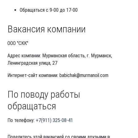
Обращаться с 9-00 до 17-00
Вакансия компании
ООО "СКК"
Адрес компании: Мурманская область, г. Мурманск,
Ленинградская улица, 27
Интернет-сайт компании: babichak@murmanoil.com
По поводу работы
обращаться
По телефону:
+7(911) 325-08-41
Поделитесь этой вакансией со своими друзьями в