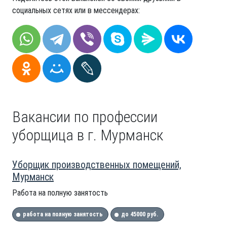
социальных сетях или в мессендерах:
Вакансии по профессии
уборщица в г. Мурманск
Уборщик производственных помещений,
Мурманск
Работа на полную занятость
работа на полную занятость
до 45000 руб.