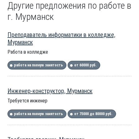
Другие предложения по работе в
г. Мурманск
Преподаватель информатики в колледже,
Мурманск
Работа в колледже
работа на полную занятость
от 60000 руб.
Инженер-конструктор, Мурманск
Требуется инженер
работа на полную занятость
от 75000 до 80000 руб.