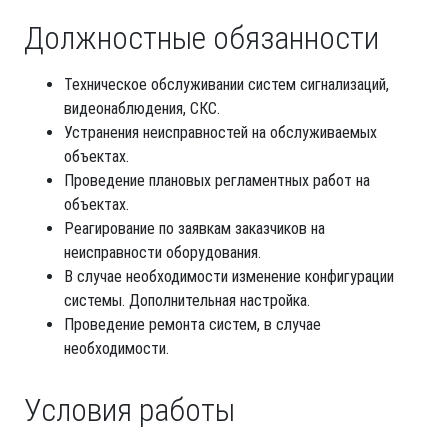
Должностные обязанности
Техническое обслуживании систем сигнализаций,
видеонаблюдения, СКС.
Устранения неисправностей на обслуживаемых
объектах.
Проведение плановых регламентных работ на
объектах.
Реагирование по заявкам заказчиков на
неисправности оборудования.
В случае необходимости изменение конфигурации
системы. Дополнительная настройка.
Проведение ремонта систем, в случае
необходимости.
Условия работы