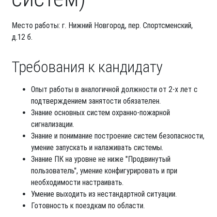
Место работы: г. Нижний Новгород, пер. Спортсменский,
д.12 б.
Требования к кандидату
Опыт работы в аналогичной должности от 2-х лет с
подтверждением занятости обязателен.
Знание основных систем охранно-пожарной
сигнализации.
Знание и понимание построение систем безопасности,
умение запускать и налаживать системы.
Знание ПК на уровне не ниже "Продвинутый
пользователь", умение конфигурировать и при
необходимости настраивать.
Умение выходить из нестандартной ситуации.
Готовность к поездкам по области.