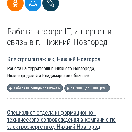
Работа в сфере IT, интернет и
связь в г. Нижний Новгород
Электромонтажник, Нижний Новгород
Работа на территории г. Нижнего Новгорода,
Нижегородской и Владимирской областей
работа на полную занятость
от 60000 до 80000 руб.
Специалист отдела информационно -
технического сопровождения в компанию по
электроэнергетике, Нижний Новгород