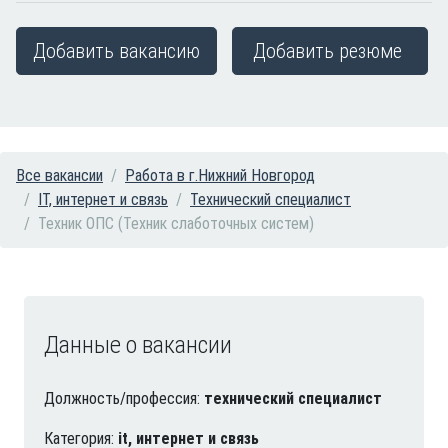
Добавить вакансию
Добавить резюме
Все вакансии
Работа в г.Нижний Новгород
IT, интернет и связь
Технический специалист
Техник ОПС (Техник слаботочных систем)
Данные о вакансии
Должность/профессия:
технический специалист
Категория:
it, интернет и связь