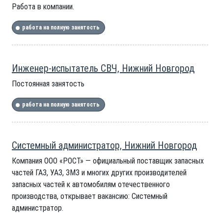
Работа в компании.
работа на полную занятость
Инженер-испытатель СВЧ, Нижний Новгород
Постоянная занятость
работа на полную занятость
Системный администратор, Нижний Новгород
Компания ООО «РОСТ» — официальный поставщик запасных
частей ГАЗ, УАЗ, ЗМЗ и многих других производителей
запасных частей к автомобилям отечественного
производства, открывает вакансию: Системный
администратор.