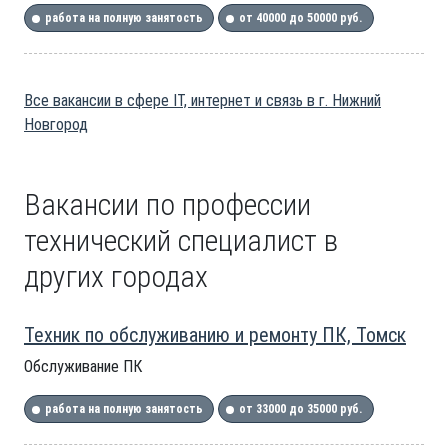
работа на полную занятость
от 40000 до 50000 руб.
Все вакансии в сфере IT, интернет и связь в г. Нижний
Новгород
Вакансии по профессии
технический специалист в
других городах
Техник по обслуживанию и ремонту ПК, Томск
Обслуживание ПК
работа на полную занятость
от 33000 до 35000 руб.