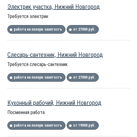
Электрик участка, Нижний Новгород
Требуется электрик
работа на полную занятость
от 27000 руб.
Слесарь-сантехник, Нижний Новгород
Требуется слесарь-сантехник
работа на полную занятость
от 27000 руб.
Кухонный рабочий, Нижний Новгород
Посменная работа
работа на полную занятость
от 19000 руб.