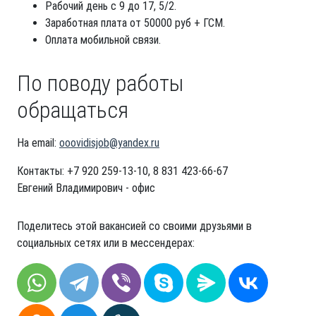
Рабочий день с 9 до 17, 5/2.
Заработная плата от 50000 руб + ГСМ.
Оплата мобильной связи.
По поводу работы
обращаться
На email:
ooovidisjob@yandex.ru
Контакты: +7 920 259-13-10, 8 831 423-66-67
Евгений Владимирович - офис
Поделитесь этой вакансией со своими друзьями в
социальных сетях или в мессендерах: