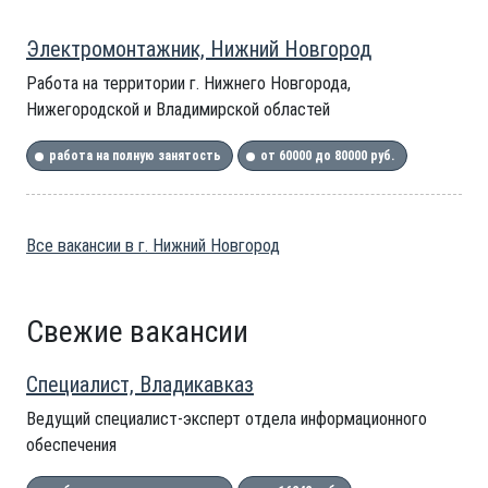
Электромонтажник, Нижний Новгород
Работа на территории г. Нижнего Новгорода,
Нижегородской и Владимирской областей
работа на полную занятость
от 60000 до 80000 руб.
Все вакансии в г. Нижний Новгород
Свежие вакансии
Специалист, Владикавказ
Ведущий специалист-эксперт отдела информационного
обеспечения