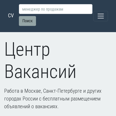
CV
Поиск
Центр
Вакансий
Работа в Москве, Санкт-Петербурге и других
городах России с бесплатным размещением
объявлений о вакансиях.