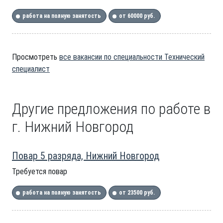
работа на полную занятость
от 60000 руб.
Просмотреть
все вакансии по специальности Технический
специалист
Другие предложения по работе в
г. Нижний Новгород
Повар 5 разряда, Нижний Новгород
Требуется повар
работа на полную занятость
от 23500 руб.