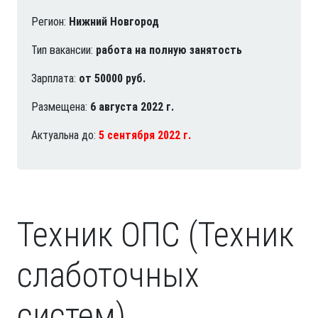
Регион:
Нижний Новгород
Тип вакансии:
работа на полную занятость
Зарплата:
от 50000 руб.
Размещена:
6 августа 2022 г.
Актуальна до:
5 сентября 2022 г.
Техник ОПС (Техник
слаботочных
систем)