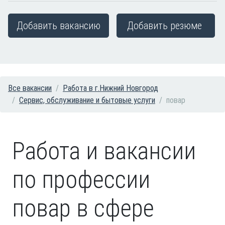
Добавить вакансию
Добавить резюме
Все вакансии
Работа в г.Нижний Новгород
Сервис, обслуживание и бытовые услуги
повар
Работа и вакансии
по профессии
повар в сфере