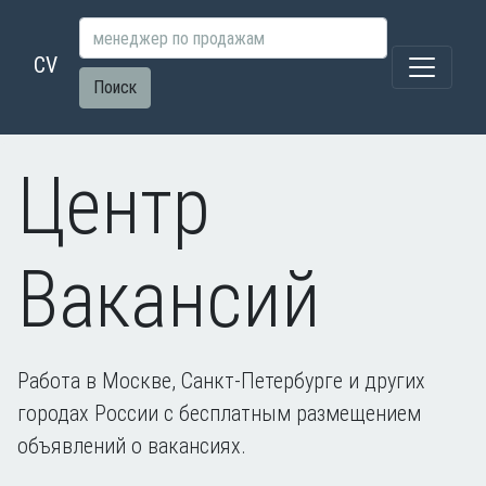
CV
Поиск
Центр
Вакансий
Работа в Москве, Санкт-Петербурге и других
городах России с бесплатным размещением
объявлений о вакансиях.