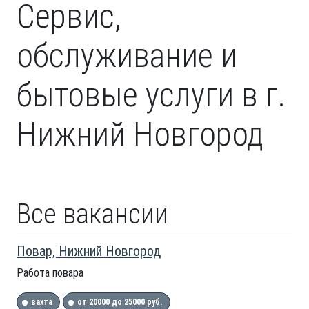
Сервис,
обслуживание и
бытовые услуги в г.
Нижний Новгород
Все вакансии
Повар, Нижний Новгород
Работа повара
вахта
от 20000 до 25000 руб.