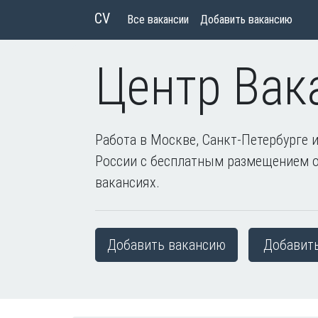
CV
Все вакансии
Добавить вакансию
Центр Вак
Работа в Москве, Санкт-Петербурге и
России с бесплатным размещением 
вакансиях.
Добавить вакансию
Добавит