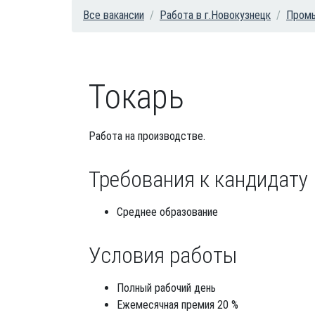
Все вакансии
Работа в г.Новокузнецк
Промы
Токарь
Работа на производстве.
Требования к кандидату
Среднее образование
Условия работы
Полный рабочий день
Ежемесячная премия 20 %