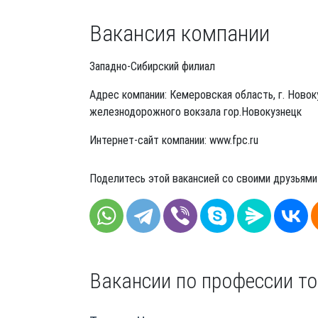
Вакансия компании
Западно-Сибирский филиал
Адрес компании: Кемеровская область, г. Новоку
железнодорожного вокзала гор.Новокузнецк
Интернет-сайт компании: www.fpc.ru
Поделитесь этой вакансией со своими друзьями
Вакансии по профессии то