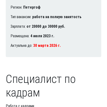
Регион:
Петергоф
Тип вакансии:
работа на полную занятость
Зарплата:
от 20000 до 30000 руб.
Размещена:
4 июля 2023 г.
Актуальна до:
30 марта 2026 г.
Специалист по
кадрам
Работа с кадрами.