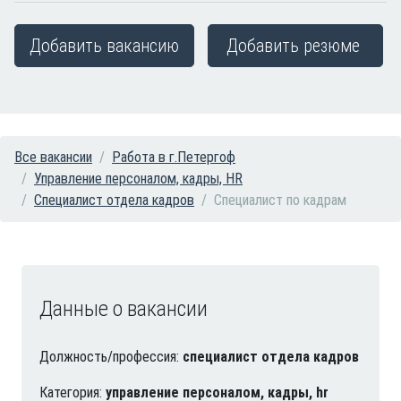
Добавить вакансию
Добавить резюме
Все вакансии
Работа в г.Петергоф
Управление персоналом, кадры, HR
Специалист отдела кадров
Специалист по кадрам
Данные о вакансии
Должность/профессия:
специалист отдела кадров
Категория:
управление персоналом, кадры, hr