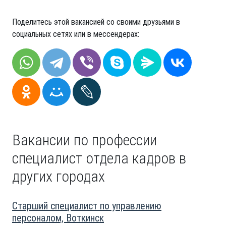
Поделитесь этой вакансией со своими друзьями в
социальных сетях или в мессендерах:
Вакансии по профессии
специалист отдела кадров в
других городах
Старший специалист по управлению
персоналом, Воткинск