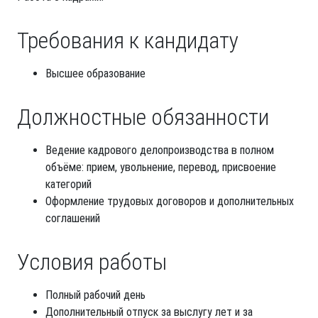
Требования к кандидату
Высшее образование
Должностные обязанности
Ведение кадрового делопроизводства в полном
объёме: прием, увольнение, перевод, присвоение
категорий
Оформление трудовых договоров и дополнительных
соглашений
Условия работы
Полный рабочий день
Дополнительный отпуск за выслугу лет и за