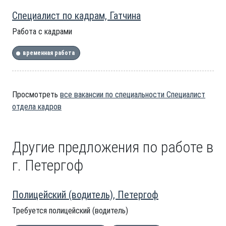
Специалист по кадрам, Гатчина
Работа с кадрами
временная работа
Просмотреть
все вакансии по специальности Специалист
отдела кадров
Другие предложения по работе в
г. Петергоф
Полицейский (водитель), Петергоф
Требуется полицейский (водитель)