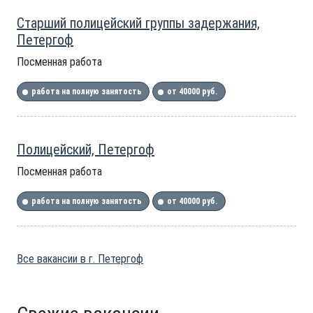
Старший полицейский группы задержания,
Петергоф
Посменная работа
работа на полную занятость
от 40000 руб.
Полицейский, Петергоф
Посменная работа
работа на полную занятость
от 40000 руб.
Все вакансии в г. Петергоф