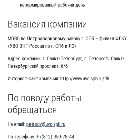
ненормированный рабочий день
Вакансия компании
МОВО по Петродворцовому району г. СПб – филиал ФГКУ
«УВО ВНГ России по г. СПб и ЛО»
Адрес компании: г. Санкт-Петербург, г. Петергоф, Санкт-
Петербургский проспект, 6/6
Интернет-сайт компании: http://www.uvo.spb.ru/98
По поводу работы
обращаться
На email:
petrodv@uvo.spb.ru
По телефону:
+7(812) 950-78-44