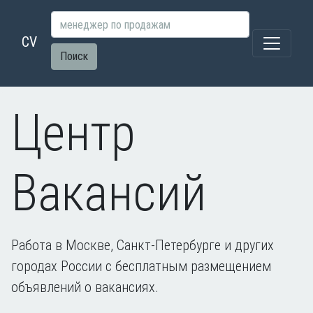
CV
Поиск
Центр
Вакансий
Работа в Москве, Санкт-Петербурге и других
городах России с бесплатным размещением
объявлений о вакансиях.