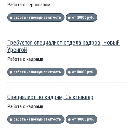
Работа с персоналом
работа на полную занятость
от 20000 руб.
Требуется специалист отдела кадров, Новый
Уренгой
Работа с кадрами
работа на полную занятость
от 50000 руб.
Специалист по кадрам, Сыктывкар
Работа с кадрами
работа на полную занятость
от 30000 руб.