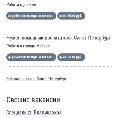
Работа с детьми
работа на полную занятость
от 40000 руб.
Нужен помощник воспитателя, Санкт-Петербург
Работа в городе Москве
работа на полную занятость
от 23000 руб.
Все вакансии в г. Санкт-Петербург
Свежие вакансии
Специалист, Владикавказ