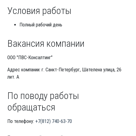
Условия работы
Полный рабочий день
Вакансия компании
ООО "ПВС-Консалтинг"
Адрес компании: г. Санкт-Петербург, Шателена улица, 26
лит. А
По поводу работы
обращаться
По телефону:
+7(812) 740-63-70