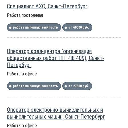
Специалист АХО, Санкт-Петербург
Работа постоянная
работа на полную занятость
от 69500 руб.
Оператор колл-центра (организация
общественных работ ПП РФ 409), Санкт-
Петербург
Работа в офисе
работа на полную занятость
от 27800 руб.
Оператор электронно-вычислительных и
вычислительных машин, Санкт-Петербург
Работа в офисе