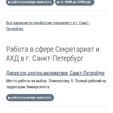
работа на полную занятость
от 46000 до 47000 руб.
Все вакансии по профессии специалист в г. Санкт-
Петербург
Работа в сфере Секретариат и
АХД в г. Санкт-Петербург
Директор центра математики, Санкт-Петербург
Место работы на выбор: Ломоносова, 9. Полный рабочий на
территории Университета
работа на полную занятость