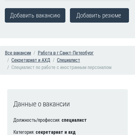
Добавить вакансию
Добавить резюме
Все вакансии
Работа в г.Санкт-Петербург
Секретариат и АХД
Специалист
Специалист по работе с иностранным персоналом
Данные о вакансии
Должность/профессия:
специалист
Категория:
секретариат и ахд