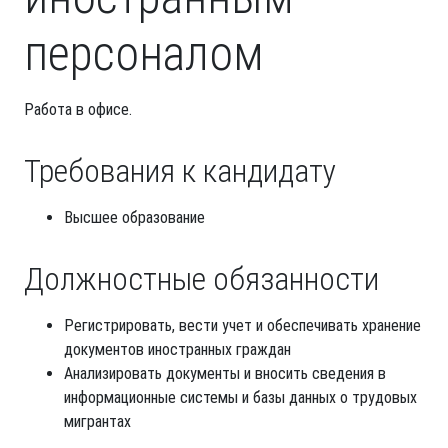
персоналом
Работа в офисе.
Требования к кандидату
Высшее образование
Должностные обязанности
Регистрировать, вести учет и обеспечивать хранение
документов иностранных граждан
Анализировать документы и вносить сведения в
информационные системы и базы данных о трудовых
мигрантах