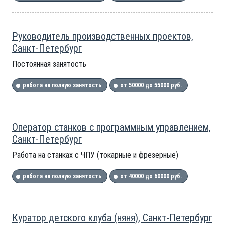
Руководитель производственных проектов,
Санкт-Петербург
Постоянная занятость
работа на полную занятость
от 50000 до 55000 руб.
Оператор станков с программным управлением,
Санкт-Петербург
Работа на станках с ЧПУ (токарные и фрезерные)
работа на полную занятость
от 40000 до 60000 руб.
Куратор детского клуба (няня), Санкт-Петербург