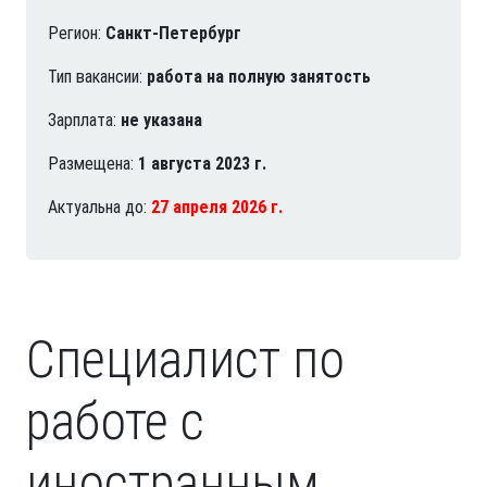
Регион:
Санкт-Петербург
Тип вакансии:
работа на полную занятость
Зарплата:
не указана
Размещена:
1 августа 2023 г.
Актуальна до:
27 апреля 2026 г.
Специалист по
работе с
иностранным