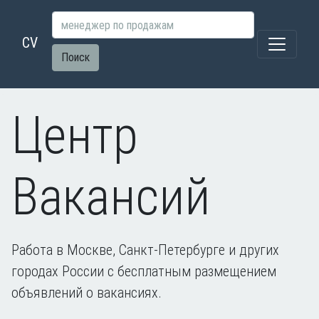
CV
Поиск
Центр
Вакансий
Работа в Москве, Санкт-Петербурге и других
городах России с бесплатным размещением
объявлений о вакансиях.