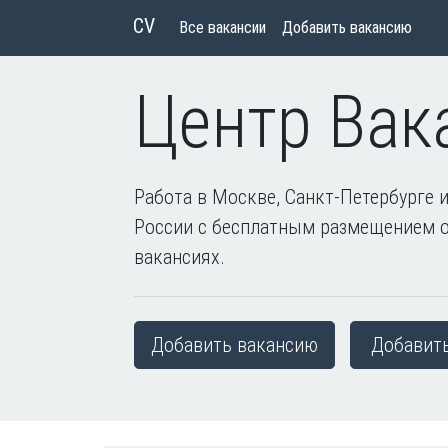
CV
Все вакансии
Добавить вакансию
Центр Вак
Работа в Москве, Санкт-Петербурге и
России с бесплатным размещением 
вакансиях.
Добавить вакансию
Добавит