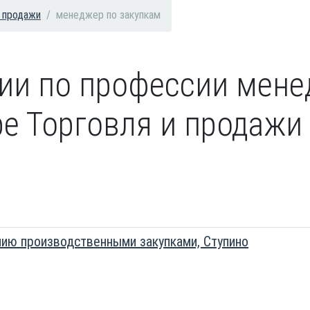
и продажи
менеджер по закупкам
сии по профессии мене
е Торговля и продажи 
ию производственными закупками, Ступино