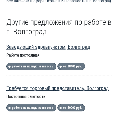
Все вакансии в сфере Охрана и безопасность в г. Волгоград
Другие предложения по работе в
г. Волгоград
Заведующий здравпунктом, Волгоград
Работа постоянная
работа на полную занятость
от 38400 руб.
Требуется торговый представитель, Волгоград
Постоянная занятость
работа на полную занятость
от 50000 руб.