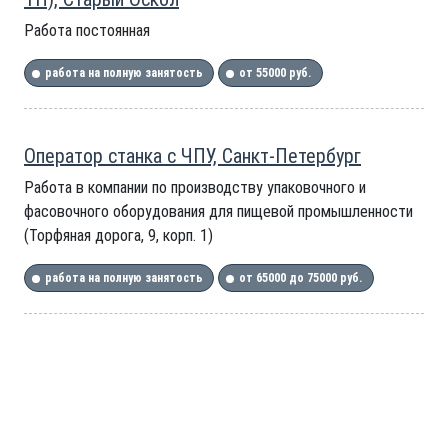
Работа постоянная
работа на полную занятость
от 55000 руб.
Оператор станка с ЧПУ, Санкт-Петербург
Работа в компании по производству упаковочного и
фасовочного оборудования для пищевой промышленности
(Торфяная дорога, 9, корп. 1)
работа на полную занятость
от 65000 до 75000 руб.