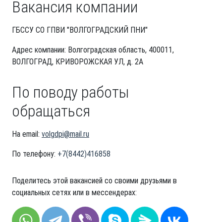
Вакансия компании
ГБССУ СО ГПВИ "ВОЛГОГРАДСКИЙ ПНИ"
Адрес компании: Волгоградская область, 400011,
ВОЛГОГРАД, КРИВОРОЖСКАЯ УЛ, д. 2А
По поводу работы
обращаться
На email:
volgdpi@mail.ru
По телефону:
+7(8442)416858
Поделитесь этой вакансией со своими друзьями в
социальных сетях или в мессендерах: