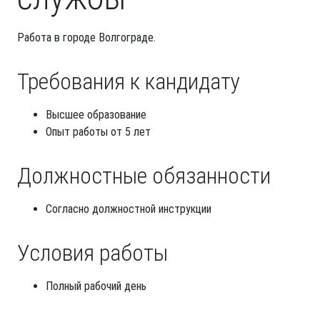
Работа в городе Волгограде.
Требования к кандидату
Высшее образование
Опыт работы от 5 лет
Должностные обязанности
Согласно должностной инструкции
Условия работы
Полный рабочий день