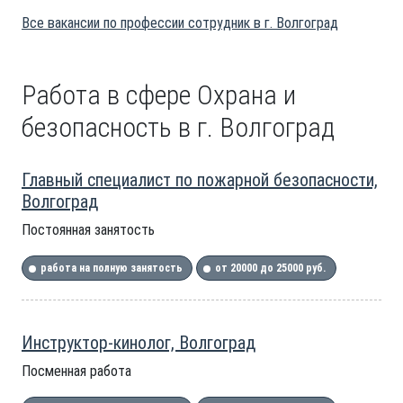
Все вакансии по профессии сотрудник в г. Волгоград
Работа в сфере Охрана и
безопасность в г. Волгоград
Главный специалист по пожарной безопасности,
Волгоград
Постоянная занятость
работа на полную занятость
от 20000 до 25000 руб.
Инструктор-кинолог, Волгоград
Посменная работа