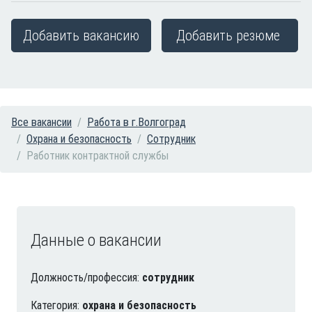
Добавить вакансию
Добавить резюме
Все вакансии
Работа в г.Волгоград
Охрана и безопасность
Сотрудник
Работник контрактной службы
Данные о вакансии
Должность/профессия:
сотрудник
Категория:
охрана и безопасность