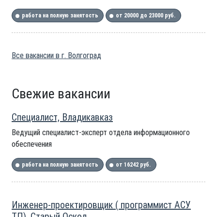
работа на полную занятость
от 20000 до 23000 руб.
Все вакансии в г. Волгоград
Свежие вакансии
Специалист, Владикавказ
Ведущий специалист-эксперт отдела информационного
обеспечения
работа на полную занятость
от 16242 руб.
Инженер-проектировщик ( программист АСУ
ТП), Старый Оскол