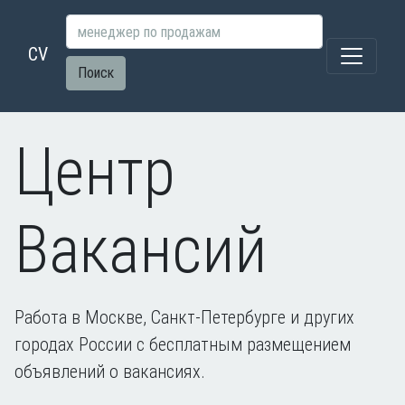
CV
Поиск
Центр
Вакансий
Работа в Москве, Санкт-Петербурге и других
городах России с бесплатным размещением
объявлений о вакансиях.