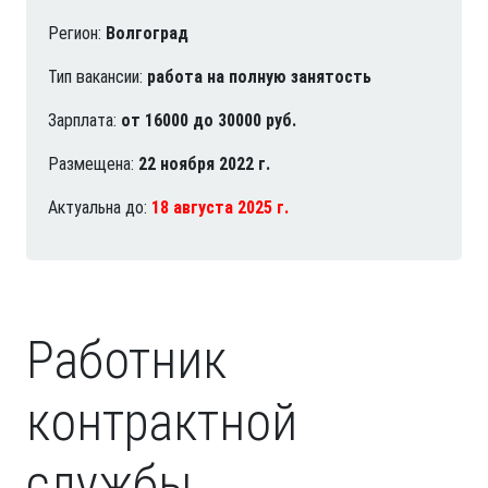
Регион:
Волгоград
Тип вакансии:
работа на полную занятость
Зарплата:
от 16000 до 30000 руб.
Размещена:
22 ноября 2022 г.
Актуальна до:
18 августа 2025 г.
Работник
контрактной
службы