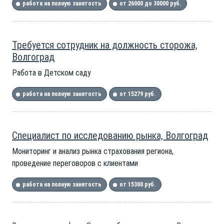
работа на полную занятость
от 26000 до 30000 руб.
Требуется сотрудник на должность сторожа,
Волгоград
Работа в Детском саду
работа на полную занятость
от 15279 руб.
Специалист по исследованию рынка, Волгоград
Мониторинг и анализ рынка страхования региона,
проведение переговоров с клиентами
работа на полную занятость
от 15300 руб.