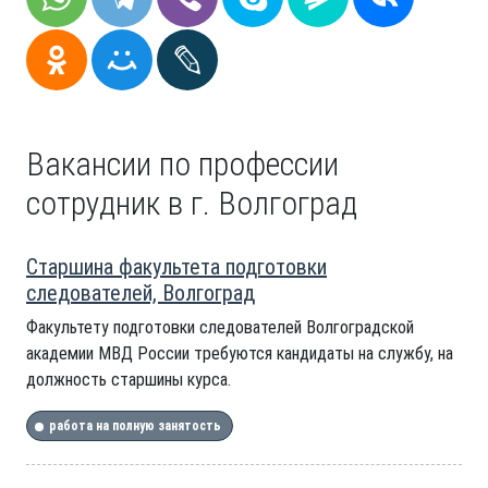
Вакансии по профессии
сотрудник в г. Волгоград
Старшина факультета подготовки
следователей, Волгоград
Факультету подготовки следователей Волгоградской
академии МВД России требуются кандидаты на службу, на
должность старшины курса.
работа на полную занятость