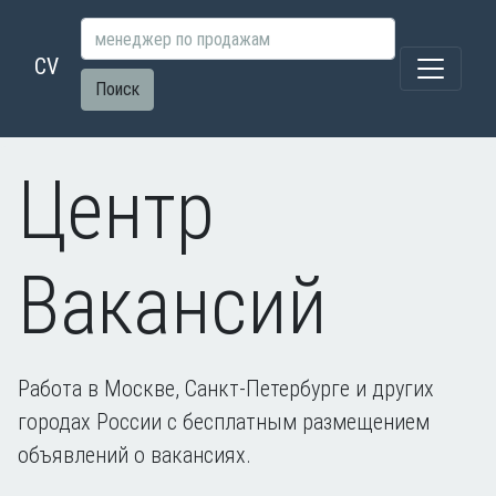
CV
Поиск
Центр
Вакансий
Работа в Москве, Санкт-Петербурге и других
городах России с бесплатным размещением
объявлений о вакансиях.