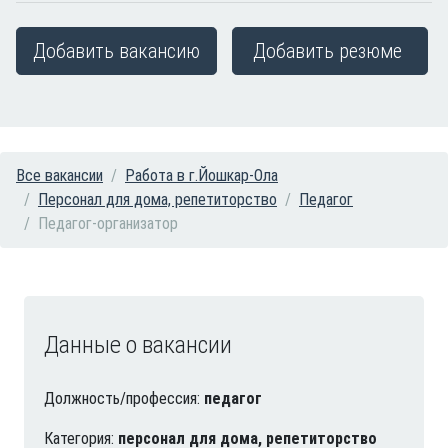
Добавить вакансию
Добавить резюме
Все вакансии
Работа в г.Йошкар-Ола
Персонал для дома, репетиторство
Педагог
Педагог-организатор
Данные о вакансии
Должность/профессия:
педагог
Категория:
персонал для дома, репетиторство