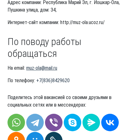
Адрес компании: Республика Марий Эл, г. Йошкар-Ола,
Пушкина улица, дом: 34;
Интернет-сайт компании: http://muz-ola.ucoz.ru/
По поводу работы
обращаться
На email:
muz-ola@mail.ru
По телефону:
+7(836)8429620
Поделитесь этой вакансией со своими друзьями в
социальных сетях или в мессендерах: