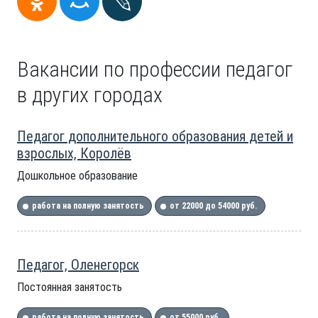
Вакансии по профессии педагог
в других городах
Педагог дополнительного образования детей и
взрослых, Королёв
Дошкольное образование
работа на полную занятость
от 22000 до 54000 руб.
Педагог, Оленегорск
Постоянная занятость
работа на полную занятость
от 55000 руб.