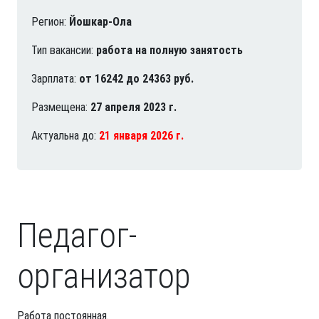
Регион:
Йошкар-Ола
Тип вакансии:
работа на полную занятость
Зарплата:
от 16242 до 24363 руб.
Размещена:
27 апреля 2023 г.
Актуальна до:
21 января 2026 г.
Педагог-
организатор
Работа постоянная.