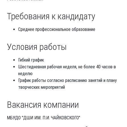
Требования к кандидату
Среднее профессиональное образование
Условия работы
Гибкий график
Шестидневная рабочая неделя, не более 40 часов в
неделю
График работы согласно расписанию занятий и плану
творческих мероприятий
Вакансия компании
МБУДО "ДШИ ИМ. П.И. ЧАЙКОВСКОГО"