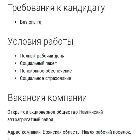
Требования к кандидату
Без опыта
Условия работы
Полный рабочий день
Социальный пакет
Пенсионное обеспечение
Социальное страхование
Вакансия компании
Открытое акционерное общество Навлинский
автоагрегатный завод
Адрес компании: Брянская область, Навля рабочий поселок,
1