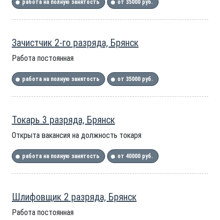
работа на полную занятость
от 35000 руб.
Зачистчик 2-го разряда, Брянск
Работа постоянная
работа на полную занятость
от 35000 руб.
Токарь 3 разряда, Брянск
Открыта вакансия на должность токаря
работа на полную занятость
от 40000 руб.
Шлифовщик 2 разряда, Брянск
Работа постоянная