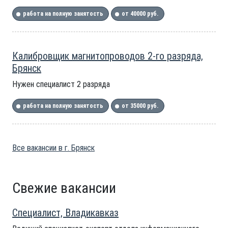
работа на полную занятость
от 40000 руб.
Калибровщик магнитопроводов 2-го разряда,
Брянск
Нужен специалист 2 разряда
работа на полную занятость
от 35000 руб.
Все вакансии в г. Брянск
Свежие вакансии
Специалист, Владикавказ