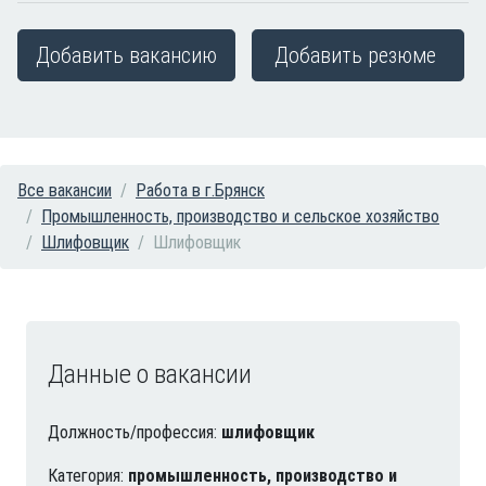
Добавить вакансию
Добавить резюме
Все вакансии
Работа в г.Брянск
Промышленность, производство и сельское хозяйство
Шлифовщик
Шлифовщик
Данные о вакансии
Должность/профессия:
шлифовщик
Категория:
промышленность, производство и