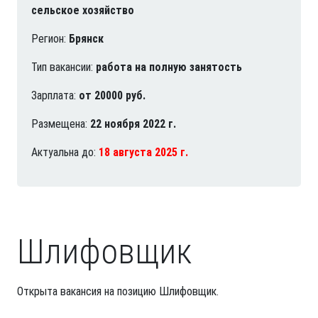
сельское хозяйство
Регион:
Брянск
Тип вакансии:
работа на полную занятость
Зарплата:
от 20000 руб.
Размещена:
22 ноября 2022 г.
Актуальна до:
18 августа 2025 г.
Шлифовщик
Открыта вакансия на позицию Шлифовщик.