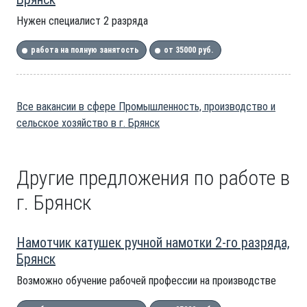
Нужен специалист 2 разряда
работа на полную занятость
от 35000 руб.
Все вакансии в сфере Промышленность, производство и
сельское хозяйство в г. Брянск
Другие предложения по работе в
г. Брянск
Намотчик катушек ручной намотки 2-го разряда,
Брянск
Возможно обучение рабочей профессии на производстве