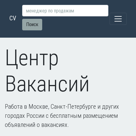
CV
Поиск
Центр
Вакансий
Работа в Москве, Санкт-Петербурге и других
городах России с бесплатным размещением
объявлений о вакансиях.