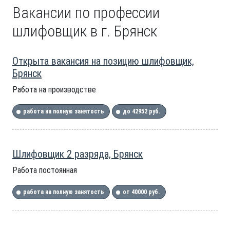
Вакансии по профессии
шлифовщик в г. Брянск
Открыта вакансия на позицию шлифовщик,
Брянск
Работа на производстве
работа на полную занятость
до 42952 руб.
Шлифовщик 2 разряда, Брянск
Работа постоянная
работа на полную занятость
от 40000 руб.