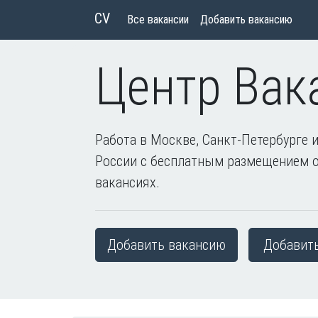
CV
Все вакансии
Добавить вакансию
Центр Вак
Работа в Москве, Санкт-Петербурге и
России с бесплатным размещением 
вакансиях.
Добавить вакансию
Добавит