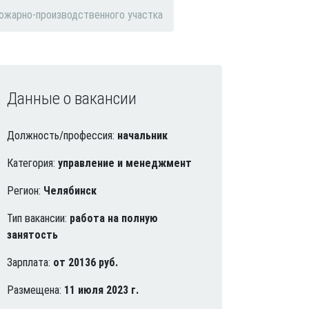
ожарно-производственного участка
Данные о вакансии
Должность/профессия:
начальник
Категория:
управление и менеджмент
Регион:
Челябинск
Тип вакансии:
работа на полную
занятость
Зарплата:
от 20136 руб.
Размещена:
11 июля 2023 г.