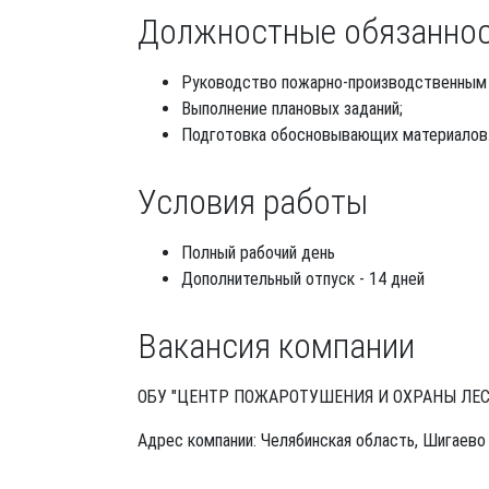
Должностные обязанно
Руководство пожарно-производственным 
Выполнение плановых заданий;
Подготовка обосновывающих материалов
Условия работы
Полный рабочий день
Дополнительный отпуск - 14 дней
Вакансия компании
ОБУ "ЦЕНТР ПОЖАРОТУШЕНИЯ И ОХРАНЫ ЛЕС
Адрес компании: Челябинская область, Шигаево