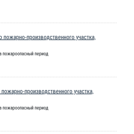
 пожарно-производственного участка,
на пожароопасный период
 пожарно-производственного участка,
на пожароопасный период