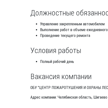
Должностные обязанно
Управление закрепленным автомобилем
Выполнение работ в объеме ежедневного
Проведение текущего ремонта
Условия работы
Полный рабочий день
Вакансия компании
ОБУ "ЦЕНТР ПОЖАРОТУШЕНИЯ И ОХРАНЫ ЛЕС
Адрес компании: Челябинская область, Шигаево