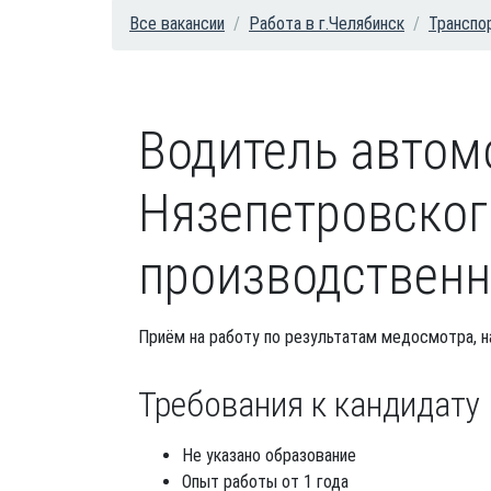
Все вакансии
Работа в г.Челябинск
Транспор
Водитель автом
Нязепетровског
производственн
Приём на работу по результатам медосмотра, н
Требования к кандидату
Не указано образование
Опыт работы от 1 года