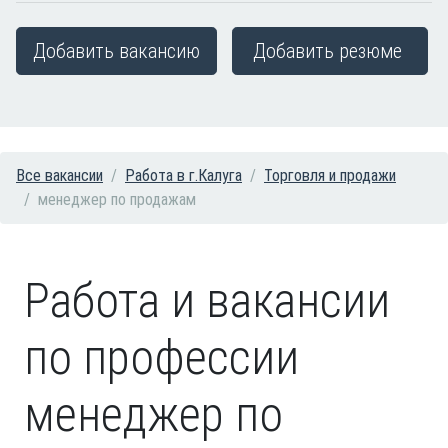
Добавить вакансию
Добавить резюме
Все вакансии
Работа в г.Калуга
Торговля и продажи
менеджер по продажам
Работа и вакансии
по профессии
менеджер по