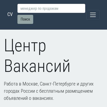
CV
Поиск
Центр
Вакансий
Работа в Москве, Санкт-Петербурге и других
городах России с бесплатным размещением
объявлений о вакансиях.