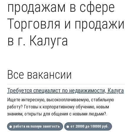
продажам в сфере
Торговля и продажи
в г. Калуга
Все вакансии
Требуется специалист по недвижимости, Калуга
Ищете интересную, высокооплачиваемую, стабильную
работу? Готовы к корпоративному обучению, новым
знаниям, открыты для общения с новыми людьми?.
работа на полную занятость
от 20000 до 100000 руб.