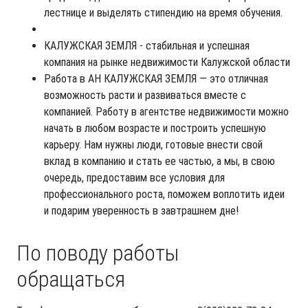
лестнице и выделять стипендию на время обучения.
КАЛУЖСКАЯ ЗЕМЛЯ - стабильная и успешная
компания на рынке недвижимости Калужской области
Работа в АН КАЛУЖСКАЯ ЗЕМЛЯ — это отличная
возможность расти и развиваться вместе с
компанией. Работу в агентстве недвижимости можно
начать в любом возрасте и построить успешную
карьеру. Нам нужны люди, готовые внести свой
вклад в компанию и стать ее частью, а мы, в свою
очередь, предоставим все условия для
профессионального роста, поможем воплотить идеи
и подарим уверенность в завтрашнем дне!
По поводу работы
обращаться