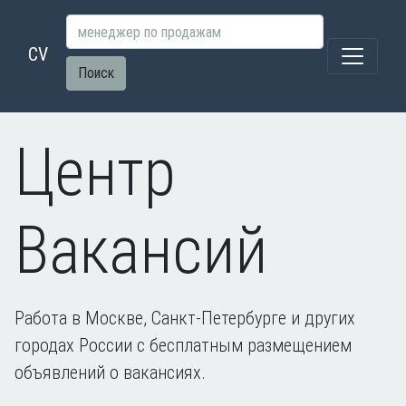
CV
Поиск
Центр
Вакансий
Работа в Москве, Санкт-Петербурге и других
городах России с бесплатным размещением
объявлений о вакансиях.