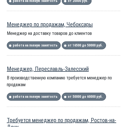
работа на полную занятость
от 20000 руб.
Менеджер по продажам, Чебоксары
Менеджер на доставку товаров до клиентов
работа на полную занятость
от 16500 до 50000 руб.
Менеджер, Переславль-Залесский
В производственную компанию требуется менеджер по
продажам
работа на полную занятость
от 50000 до 60000 руб.
Требуется менеджер по продажам, Ростов-на-