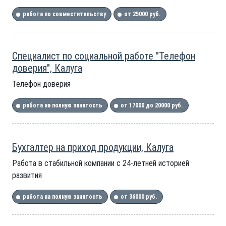
работа по совместительству
от 25000 руб.
Специалист по социальной работе "Телефон
доверия", Калуга
Телефон доверия
работа на полную занятость
от 17000 до 20000 руб.
Бухгалтер на приход продукции, Калуга
Работа в стабильной компании с 24-летней историей
развития
работа на полную занятость
от 36000 руб.