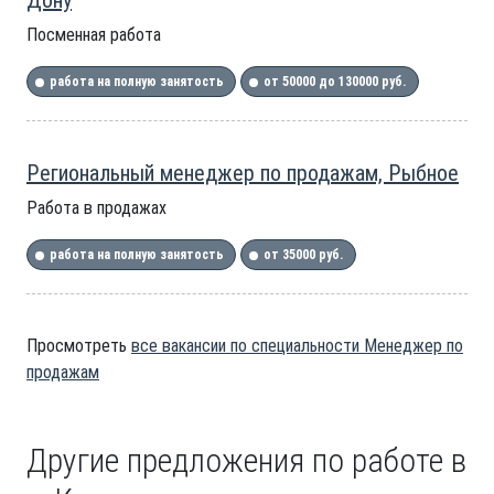
Дону
Посменная работа
работа на полную занятость
от 50000 до 130000 руб.
Региональный менеджер по продажам, Рыбное
Работа в продажах
работа на полную занятость
от 35000 руб.
Просмотреть
все вакансии по специальности Менеджер по
продажам
Другие предложения по работе в