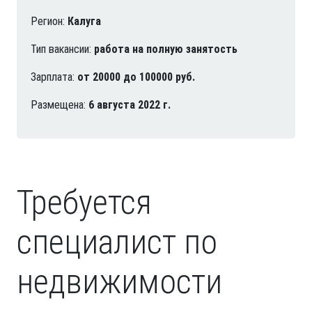
Регион:
Калуга
Тип вакансии:
работа на полную занятость
Зарплата:
от 20000 до 100000 руб.
Размещена:
6 августа 2022 г.
Требуется
специалист по
недвижимости