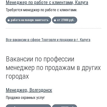
Менеджер по работе с клиентами, Калуга
Требуется менеджер по работе с клиентами.
работа на полную занятость
от 27000 руб.
Все вакансии в сфере Торговля и продажи в г. Калуга
Вакансии по профессии
менеджер по продажам в других
городах
Менеджер, Волгодонск
Продажа охранных услуг