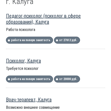
г. Калуга
Педагог-психолог (психолог в сфере
образования), Калуга
Работа психолога
работа на полную занятость
от 27612 руб.
Психолог, Калуга
Требуется психолог
работа на полную занятость
от 20000 руб.
Врач-терапевт, Калуга
Возможно внешнее совмещение