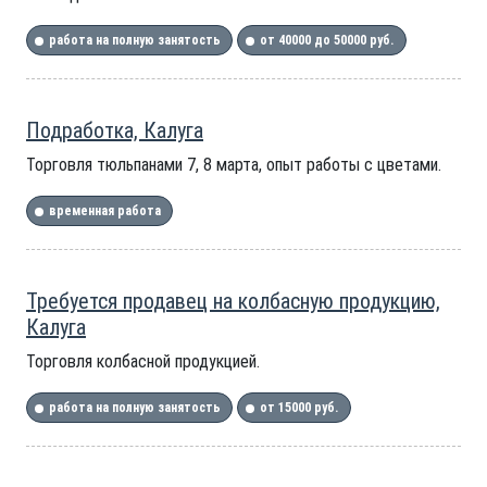
работа на полную занятость
от 40000 до 50000 руб.
Подработка, Калуга
Торговля тюльпанами 7, 8 марта, опыт работы с цветами.
временная работа
Требуется продавец на колбасную продукцию,
Калуга
Торговля колбасной продукцией.
работа на полную занятость
от 15000 руб.