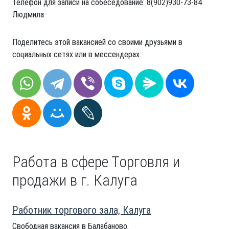
Телефон для записи на собеседование: 8(902)930-73-84
Людмила
Поделитесь этой вакансией со своими друзьями в
социальных сетях или в мессендерах:
Работа в сфере Торговля и
продажи в г. Калуга
Работник торгового зала, Калуга
Свободная вакансия в Балабаново.