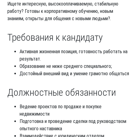
Ищете интересную, высокооплачиваемую, стабильную
работу? Готовы к корпоративному обучению, новым
знаниям, открыты для общения с новыми людьми?.
Требования к кандидату
Активная жизненная позиция, готовность работать на
результат.
Образование не ниже среднего специального;
Достойный внешний вид и умение грамотно общаться
Должностные обязанности
Ведение проектов по продаже и покупке
недвижимости
Подготовка и проведение сделки под руководством
опытного наставника
Взаимодействие с юридическим отделом