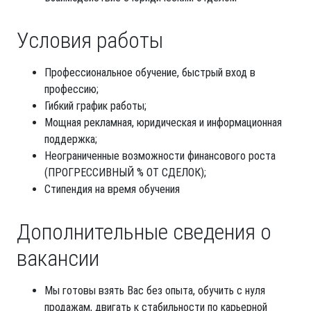
Условия работы
Профессиональное обучение, быстрый вход в
профессию;
Гибкий график работы;
Мощная рекламная, юридическая и информационная
поддержка;
Неограниченные возможности финансового роста
(ПРОГРЕССИВНЫЙ % ОТ СДЕЛОК);
Стипендия на время обучения
Дополнительные сведения о
вакансии
Мы готовы взять Вас без опыта, обучить с нуля
продажам, двигать к стабильности по карьерной