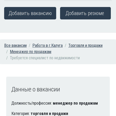
Добавить вакансию
Добавить резюме
Все вакансии
Работа в г.Калуга
Торговля и продажи
Менеджер по продажам
Требуется специалист по недвижимости
Данные о вакансии
Должность/профессия:
менеджер по продажам
Категория:
торговля и продажи